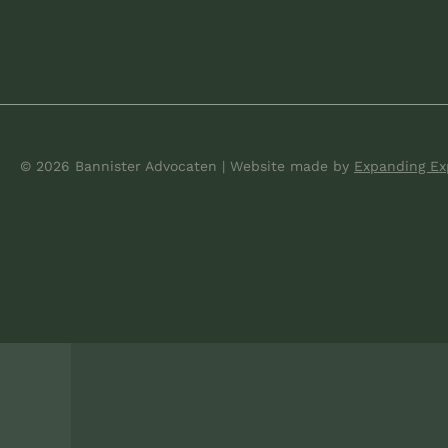
© 2026 Bannister Advocaten
|
Website made
by
Expanding Ex