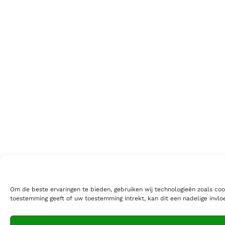
Om de beste ervaringen te bieden, gebruiken wij technologieën zoals coo
toestemming geeft of uw toestemming intrekt, kan dit een nadelige invl